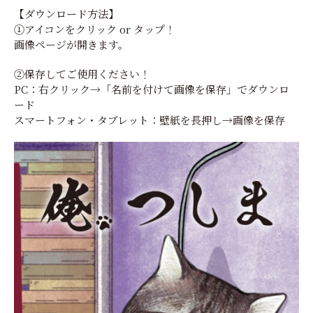
【ダウンロード方法】
①アイコンをクリック or タップ！
画像ページが開きます。
②保存してご使用ください！
PC：右クリック→「名前を付けて画像を保存」でダウンロ
ード
スマートフォン・タブレット：壁紙を長押し→画像を保存